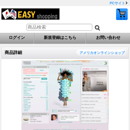
PCサイト
ログイン
新規登録はこちら
お問い合わせ
商品詳細
アメリカオンラインショップ