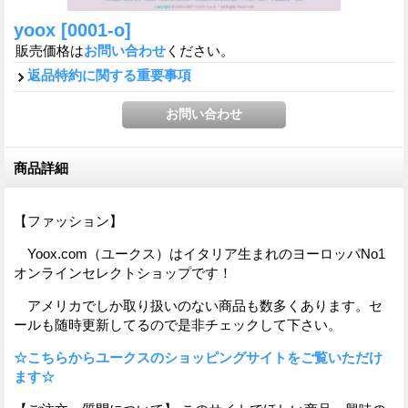
yoox
[0001-o]
販売価格は
お問い合わせ
ください。
返品特約に関する重要事項
商品詳細
【ファッション】
Yoox.com（ユークス）はイタリア生まれのヨーロッパNo1
オンラインセレクトショップです！
アメリカでしか取り扱いのない商品も数多くあります。セ
ールも随時更新してるので是非チェックして下さい。
☆こちらからユークスのショッピングサイトをご覧いただけ
ます☆