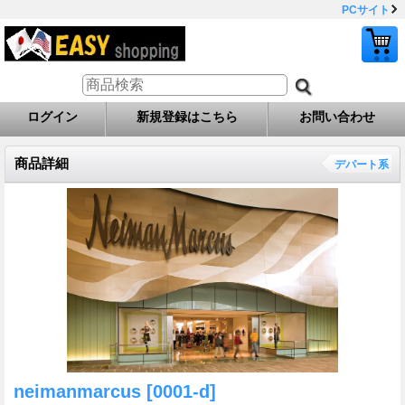
PCサイト
ログイン
新規登録はこちら
お問い合わせ
商品詳細
デパート系
neimanmarcus
[0001-d]