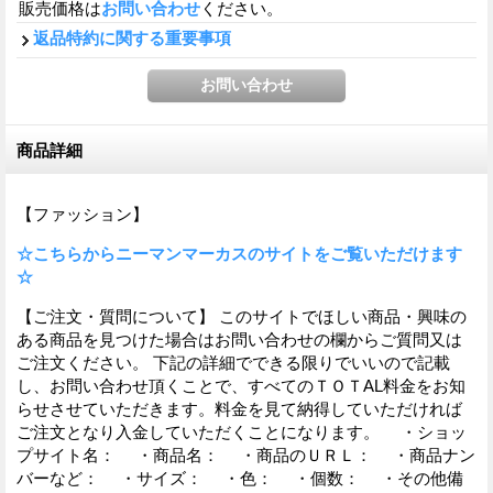
販売価格は
お問い合わせ
ください。
返品特約に関する重要事項
商品詳細
【ファッション】
☆こちらからニーマンマーカスのサイトをご覧いただけます
☆
【ご注文・質問について】 このサイトでほしい商品・興味の
ある商品を見つけた場合はお問い合わせの欄からご質問又は
ご注文ください。 下記の詳細でできる限りでいいので記載
し、お問い合わせ頂くことで、すべてのＴＯＴAL料金をお知
らせさせていただきます。料金を見て納得していただければ
ご注文となり入金していただくことになります。 ・ショッ
プサイト名： ・商品名： ・商品のＵＲＬ： ・商品ナン
バーなど： ・サイズ： ・色： ・個数： ・その他備